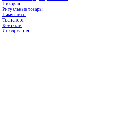
Похороны
Ритуальные товары
Памятники
Транспорт
Контакты
Информация