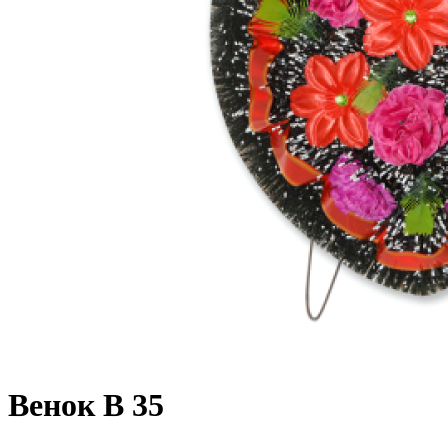
Венок В 35